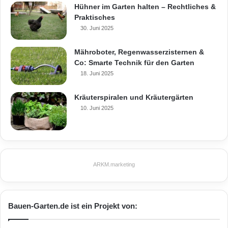
Hühner im Garten halten – Rechtliches &
Praktisches
30. Juni 2025
Mähroboter, Regenwasserzisternen &
Co: Smarte Technik für den Garten
18. Juni 2025
Kräuterspiralen und Kräutergärten
10. Juni 2025
ARKM.marketing
Bauen-Garten.de ist ein Projekt von: