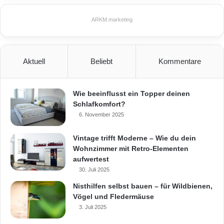
ARKM.marketing
Aktuell
Beliebt
Kommentare
Wie beeinflusst ein Topper deinen
Schlafkomfort?
6. November 2025
Vintage trifft Moderne – Wie du dein
Wohnzimmer mit Retro-Elementen
aufwertest
30. Juli 2025
Nisthilfen selbst bauen – für Wildbienen,
Vögel und Fledermäuse
3. Juli 2025