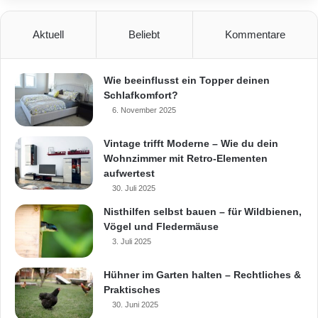
Aktuell
Beliebt
Kommentare
Wie beeinflusst ein Topper deinen
Schlafkomfort?
6. November 2025
Vintage trifft Moderne – Wie du dein
Wohnzimmer mit Retro-Elementen
aufwertest
30. Juli 2025
Nisthilfen selbst bauen – für Wildbienen,
Vögel und Fledermäuse
3. Juli 2025
Hühner im Garten halten – Rechtliches &
Praktisches
30. Juni 2025