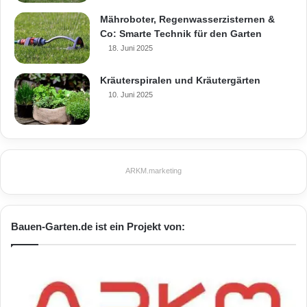
Mähroboter, Regenwasserzisternen &
Co: Smarte Technik für den Garten
18. Juni 2025
Kräuterspiralen und Kräutergärten
10. Juni 2025
ARKM.marketing
Bauen-Garten.de ist ein Projekt von: