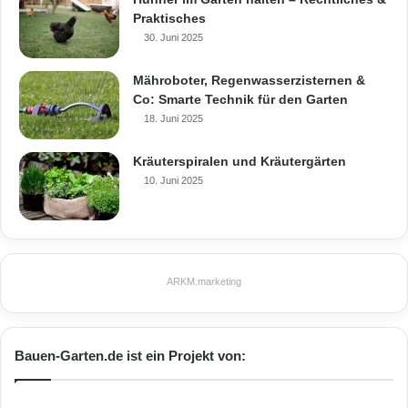
Praktisches
30. Juni 2025
Mähroboter, Regenwasserzisternen &
Co: Smarte Technik für den Garten
18. Juni 2025
Kräuterspiralen und Kräutergärten
10. Juni 2025
ARKM.marketing
Bauen-Garten.de ist ein Projekt von: