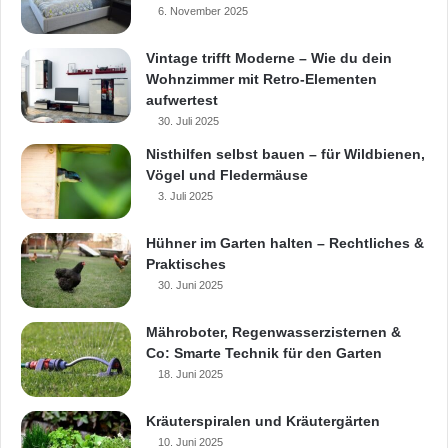
6. November 2025
Vintage trifft Moderne – Wie du dein
Wohnzimmer mit Retro-Elementen
aufwertest
30. Juli 2025
Nisthilfen selbst bauen – für Wildbienen,
Vögel und Fledermäuse
3. Juli 2025
Hühner im Garten halten – Rechtliches &
Praktisches
30. Juni 2025
Mähroboter, Regenwasserzisternen &
Co: Smarte Technik für den Garten
18. Juni 2025
Kräuterspiralen und Kräutergärten
10. Juni 2025