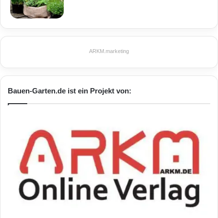
ARKM.marketing
Bauen-Garten.de ist ein Projekt von: