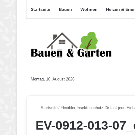
Startseite
Bauen
Wohnen
Heizen & Ene
Montag, 10. August 2026
Startseite
/
Flexibler Insektenschutz für fast jede Einb
EV-0912-013-07_