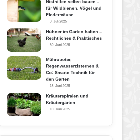
Nisthilfen selbst bauen –
für Wildbienen, Vögel und
Fledermäuse
3. Juli 2025
Hühner im Garten halten –
Rechtliches & Praktisches
30. Juni 2025
Mähroboter,
Regenwasserzisternen &
Co: Smarte Technik für
den Garten
18. Juni 2025
Kräuterspiralen und
Kräutergärten
10. Juni 2025