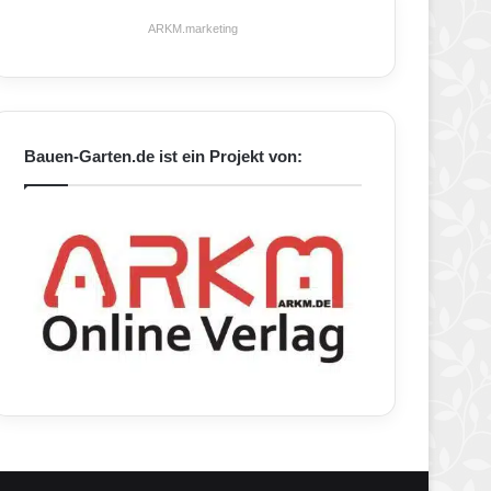
ARKM.marketing
Bauen-Garten.de ist ein Projekt von: