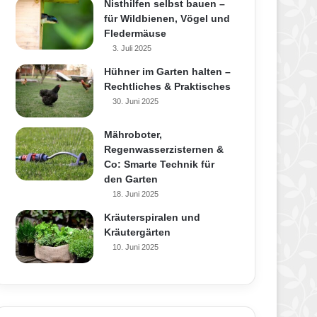
Nisthilfen selbst bauen –
für Wildbienen, Vögel und
Fledermäuse
3. Juli 2025
Hühner im Garten halten –
Rechtliches & Praktisches
30. Juni 2025
Mähroboter,
Regenwasserzisternen &
Co: Smarte Technik für
den Garten
18. Juni 2025
Kräuterspiralen und
Kräutergärten
10. Juni 2025