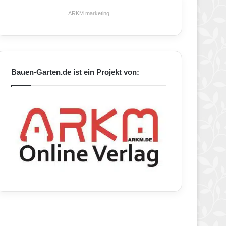
ARKM.marketing
Bauen-Garten.de ist ein Projekt von: