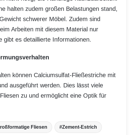
che halten zudem großen Belastungen stand,
Gewicht schwerer Möbel. Zudem sind
eim Arbeiten mit diesem Material nur
 gibt es detaillierte Informationen.
ormungsverhalten
ten können Calciumsulfat-Fließestriche mit
nd ausgeführt werden. Dies lässt viele
Fliesen zu und ermöglicht eine Optik für
roßformatige Fliesen
Zement-Estrich