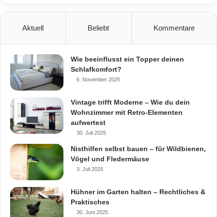
Aktuell
Beliebt
Kommentare
Wie beeinflusst ein Topper deinen
Schlafkomfort?
6. November 2025
Vintage trifft Moderne – Wie du dein
Wohnzimmer mit Retro-Elementen
aufwertest
30. Juli 2025
Nisthilfen selbst bauen – für Wildbienen,
Vögel und Fledermäuse
3. Juli 2025
Hühner im Garten halten – Rechtliches &
Praktisches
30. Juni 2025