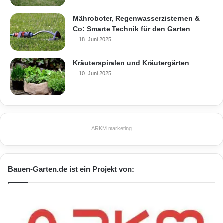
Mähroboter, Regenwasserzisternen &
Co: Smarte Technik für den Garten
18. Juni 2025
Kräuterspiralen und Kräutergärten
10. Juni 2025
ARKM.marketing
Bauen-Garten.de ist ein Projekt von: