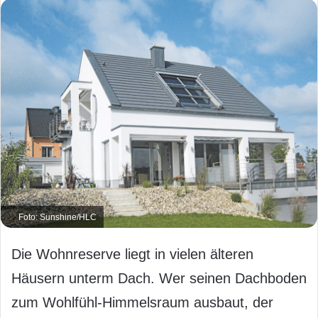
Foto: Sunshine/HLC
Die Wohnreserve liegt in vielen älteren
Häusern unterm Dach. Wer seinen Dachboden
zum Wohlfühl-Himmelsraum ausbaut, der