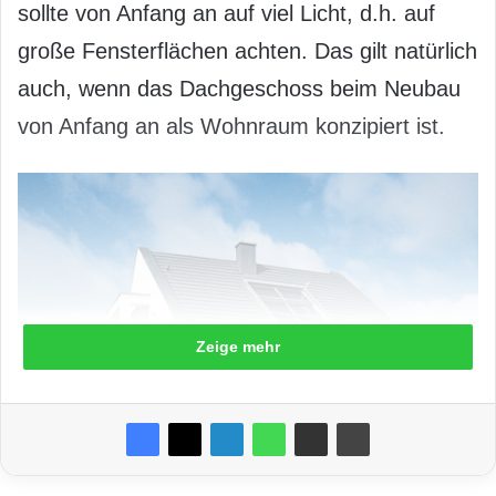
sollte von Anfang an auf viel Licht, d.h. auf
große Fensterflächen achten. Das gilt natürlich
auch, wenn das Dachgeschoss beim Neubau
von Anfang an als Wohnraum konzipiert ist.
Zeige mehr