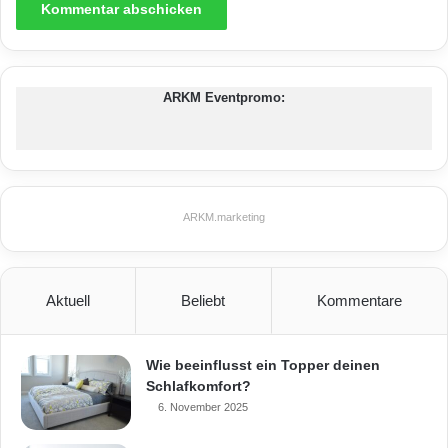
ARKM Eventpromo:
ARKM.marketing
Aktuell
Beliebt
Kommentare
Wie beeinflusst ein Topper deinen
Schlafkomfort?
6. November 2025