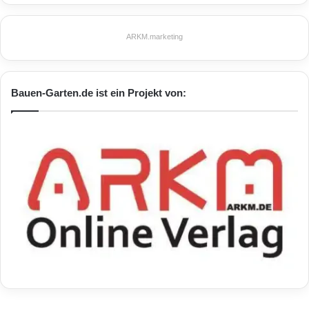
ARKM.marketing
Bauen-Garten.de ist ein Projekt von: