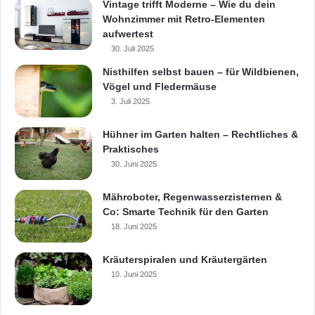
Vintage trifft Moderne – Wie du dein
Wohnzimmer mit Retro-Elementen
aufwertest
30. Juli 2025
Nisthilfen selbst bauen – für Wildbienen,
Vögel und Fledermäuse
3. Juli 2025
Hühner im Garten halten – Rechtliches &
Praktisches
30. Juni 2025
Mähroboter, Regenwasserzisternen &
Co: Smarte Technik für den Garten
18. Juni 2025
Kräuterspiralen und Kräutergärten
10. Juni 2025