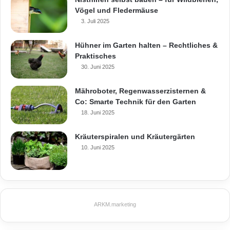
Vögel und Fledermäuse
3. Juli 2025
Hühner im Garten halten – Rechtliches &
Praktisches
30. Juni 2025
Mähroboter, Regenwasserzisternen &
Co: Smarte Technik für den Garten
18. Juni 2025
Kräuterspiralen und Kräutergärten
10. Juni 2025
ARKM.marketing