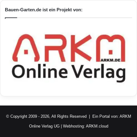
Bauen-Garten.de ist ein Projekt von:
© Copyright 2009 - 2026, All Rights Reserved | Ein Portal von:
ARKM
Online Verlag UG
| Webhosting:
ARKM.cloud