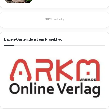
ARKM.marketing
Bauen-Garten.de ist ein Projekt von: