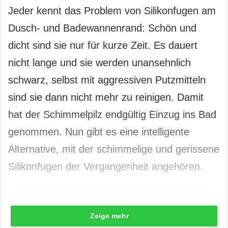
Jeder kennt das Problem von Silikonfugen am
Dusch- und Badewannenrand: Schön und
dicht sind sie nur für kurze Zeit. Es dauert
nicht lange und sie werden unansehnlich
schwarz, selbst mit aggressiven Putzmitteln
sind sie dann nicht mehr zu reinigen. Damit
hat der Schimmelpilz endgültig Einzug ins Bad
genommen. Nun gibt es eine intelligente
Alternative, mit der schimmelige und gerissene
Silikonfugen der Vergangenheit angehören.
Zeige mehr