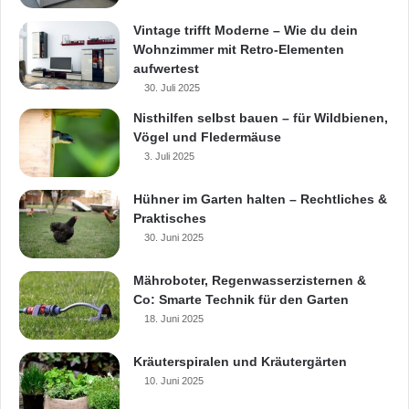
Vintage trifft Moderne – Wie du dein
Wohnzimmer mit Retro-Elementen
aufwertest
30. Juli 2025
Nisthilfen selbst bauen – für Wildbienen,
Vögel und Fledermäuse
3. Juli 2025
Hühner im Garten halten – Rechtliches &
Praktisches
30. Juni 2025
Mähroboter, Regenwasserzisternen &
Co: Smarte Technik für den Garten
18. Juni 2025
Kräuterspiralen und Kräutergärten
10. Juni 2025