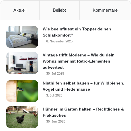
Aktuell
Beliebt
Kommentare
Wie beeinflusst ein Topper deinen
Schlafkomfort?
6. November 2025
Vintage trifft Moderne – Wie du dein
Wohnzimmer mit Retro-Elementen
aufwertest
30. Juli 2025
Nisthilfen selbst bauen – für Wildbienen,
Vögel und Fledermäuse
3. Juli 2025
Hühner im Garten halten – Rechtliches &
Praktisches
30. Juni 2025