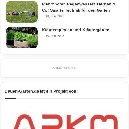
Mähroboter, Regenwasserzisternen &
Co: Smarte Technik für den Garten
18. Juni 2025
Kräuterspiralen und Kräutergärten
10. Juni 2025
ARKM.marketing
Bauen-Garten.de ist ein Projekt von: