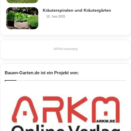
Kräuterspiralen und Kräutergärten
10. Juni 2025
ARKM.marketing
Bauen-Garten.de ist ein Projekt von: