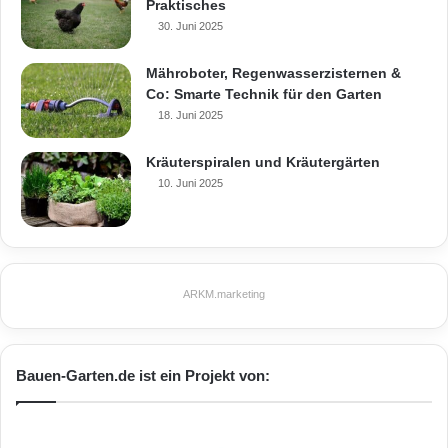
Praktisches
30. Juni 2025
Mähroboter, Regenwasserzisternen &
Co: Smarte Technik für den Garten
18. Juni 2025
Kräuterspiralen und Kräutergärten
10. Juni 2025
ARKM.marketing
Bauen-Garten.de ist ein Projekt von: