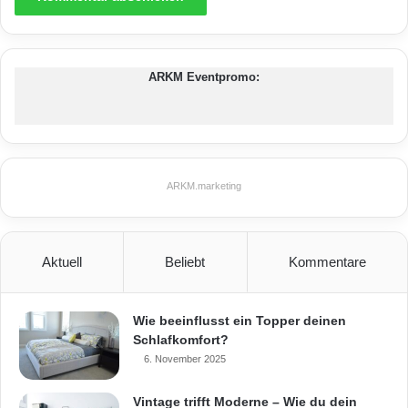
ARKM Eventpromo:
ARKM.marketing
Aktuell
Beliebt
Kommentare
Wie beeinflusst ein Topper deinen
Schlafkomfort?
6. November 2025
Vintage trifft Moderne – Wie du dein