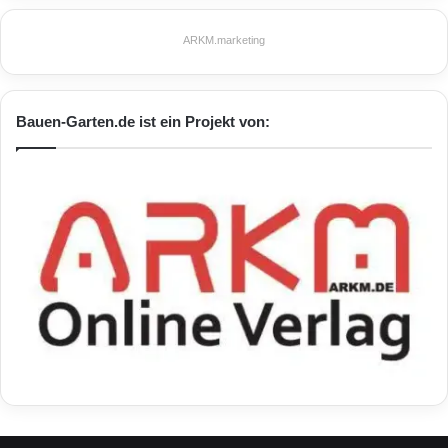
ARKM.marketing
Bauen-Garten.de ist ein Projekt von: