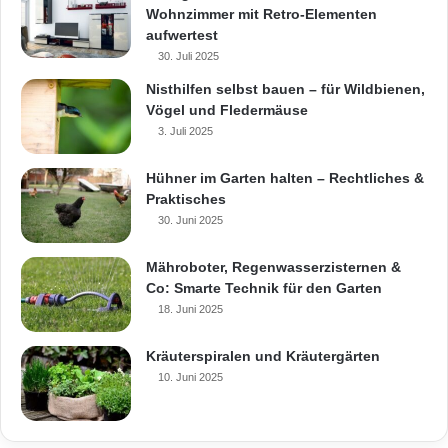
Wohnzimmer mit Retro-Elementen
aufwertest
30. Juli 2025
Nisthilfen selbst bauen – für Wildbienen,
Vögel und Fledermäuse
3. Juli 2025
Hühner im Garten halten – Rechtliches &
Praktisches
30. Juni 2025
Mähroboter, Regenwasserzisternen &
Co: Smarte Technik für den Garten
18. Juni 2025
Kräuterspiralen und Kräutergärten
10. Juni 2025