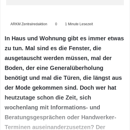
ARKM Zentralredaktion
0
1 Minute Lesezeit
In Haus und Wohnung gibt es immer etwas
zu tun. Mal sind es die Fenster, die
ausgetauscht werden müssen, mal der
Boden, der eine Generalüberholung
benötigt und mal die Türen, die längst aus
der Mode gekommen sind. Doch wer hat
heutzutage schon die Zeit, sich
wochenlang mit Informations- und
Beratungsgesprächen oder Handwerker-
Terminen auseinanderzusetzen? Der