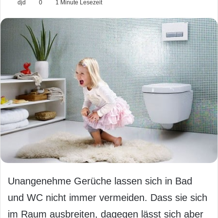
djd
0
1 Minute Lesezeit
Unangenehme Gerüche lassen sich in Bad
und WC nicht immer vermeiden. Dass sie sich
im Raum ausbreiten, dagegen lässt sich aber