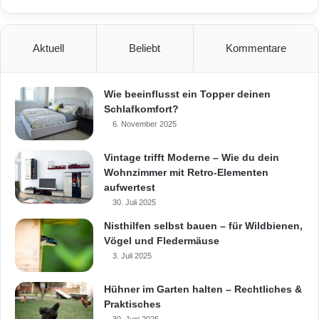
Aktuell
Beliebt
Kommentare
Wie beeinflusst ein Topper deinen
Schlafkomfort?
6. November 2025
Vintage trifft Moderne – Wie du dein
Wohnzimmer mit Retro-Elementen
aufwertest
30. Juli 2025
Nisthilfen selbst bauen – für Wildbienen,
Vögel und Fledermäuse
3. Juli 2025
Hühner im Garten halten – Rechtliches &
Praktisches