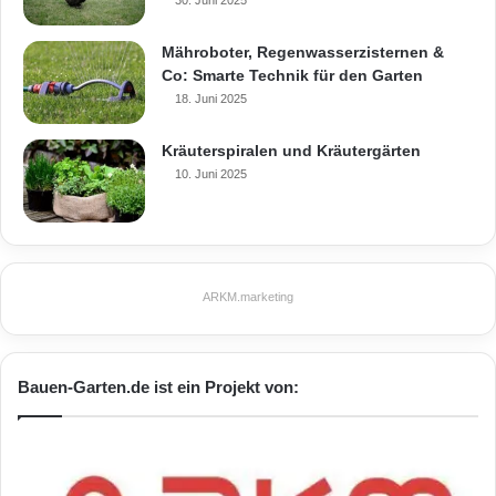
30. Juni 2025
Mähroboter, Regenwasserzisternen &
Co: Smarte Technik für den Garten
18. Juni 2025
Kräuterspiralen und Kräutergärten
10. Juni 2025
ARKM.marketing
Bauen-Garten.de ist ein Projekt von: