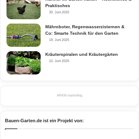
Praktisches
30. Juni 2025
Mähroboter, Regenwasserzisternen &
Co: Smarte Technik für den Garten
18. Juni 2025
Kräuterspiralen und Kräutergärten
10. Juni 2025
ARKM.marketing
Bauen-Garten.de ist ein Projekt von: