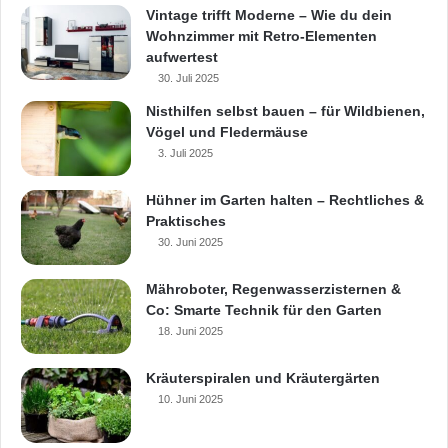
Vintage trifft Moderne – Wie du dein
Wohnzimmer mit Retro-Elementen
aufwertest
30. Juli 2025
Nisthilfen selbst bauen – für Wildbienen,
Vögel und Fledermäuse
3. Juli 2025
Hühner im Garten halten – Rechtliches &
Praktisches
30. Juni 2025
Mähroboter, Regenwasserzisternen &
Co: Smarte Technik für den Garten
18. Juni 2025
Kräuterspiralen und Kräutergärten
10. Juni 2025