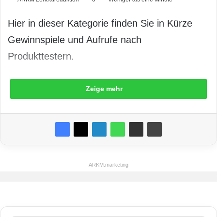
Hier in dieser Kategorie finden Sie in Kürze
Gewinnspiele und Aufrufe nach
Produkttestern.
Zeige mehr
ARKM.marketing