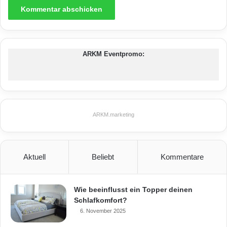
ARKM Eventpromo:
ARKM.marketing
Aktuell
Beliebt
Kommentare
Wie beeinflusst ein Topper deinen
Schlafkomfort?
6. November 2025