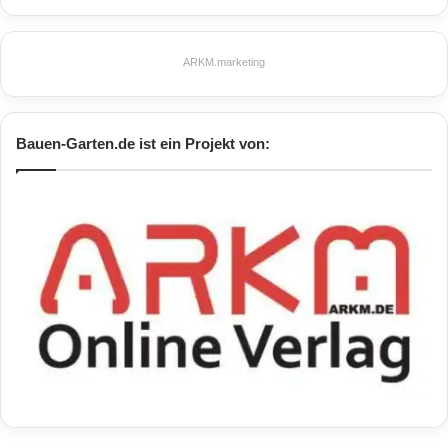
ARKM.marketing
Bauen-Garten.de ist ein Projekt von: