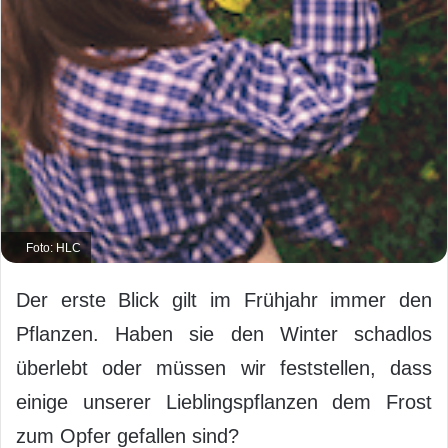
Foto: HLC
Der erste Blick gilt im Frühjahr immer den
Pflanzen. Haben sie den Winter schadlos
überlebt oder müssen wir feststellen, dass
einige unserer Lieblingspflanzen dem Frost
zum Opfer gefallen sind?