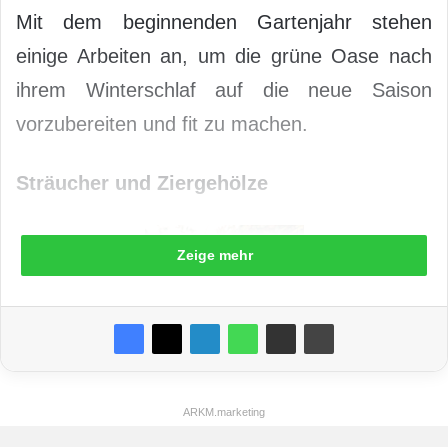
Mit dem beginnenden Gartenjahr stehen
einige Arbeiten an, um die grüne Oase nach
ihrem Winterschlaf auf die neue Saison
vorzubereiten und fit zu machen.
Sträucher und Ziergehölze
Zeige mehr
ARKM.marketing