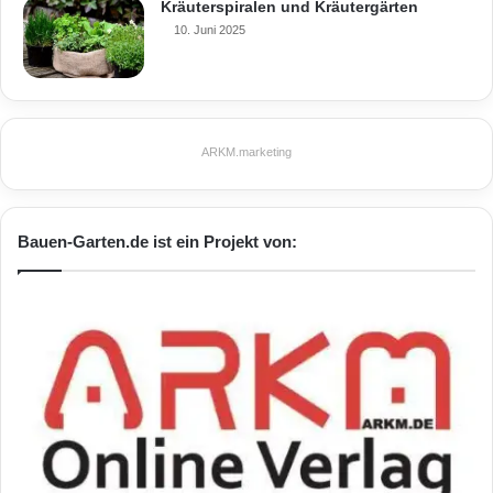
Kräuterspiralen und Kräutergärten
10. Juni 2025
ARKM.marketing
Bauen-Garten.de ist ein Projekt von: