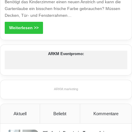
Benötigt das Kinderzimmer einen neuen Anstrich und kann die
Gartenlaube ein bisschen frische Farbe gebrauchen? Müssen
Decken, Tür- und Fensterrahmen…
Weiterlesen >>
ARKM Eventpromo:
ARKM.marketing
Aktuell
Beliebt
Kommentare