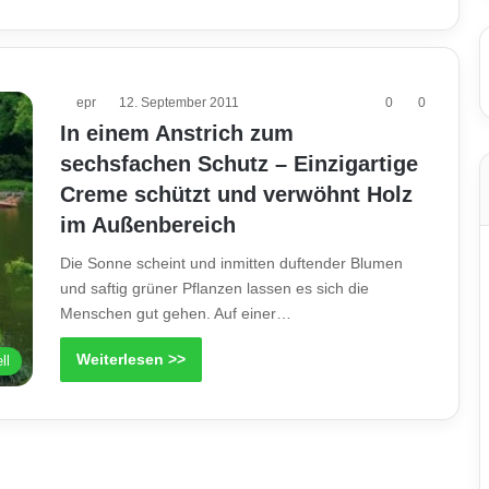
epr
12. September 2011
0
0
In einem Anstrich zum
sechsfachen Schutz – Einzigartige
Creme schützt und verwöhnt Holz
im Außenbereich
Die Sonne scheint und inmitten duftender Blumen
und saftig grüner Pflanzen lassen es sich die
Menschen gut gehen. Auf einer…
Weiterlesen >>
ll