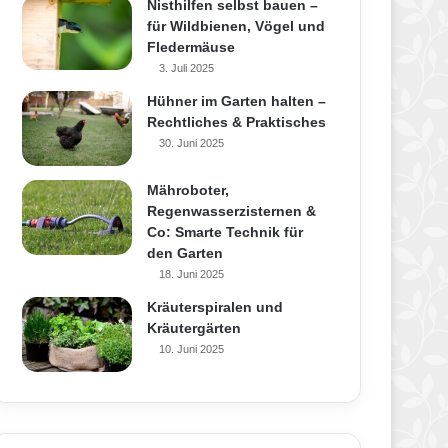
Nisthilfen selbst bauen –
für Wildbienen, Vögel und
Fledermäuse
3. Juli 2025
Hühner im Garten halten –
Rechtliches & Praktisches
30. Juni 2025
Mähroboter,
Regenwasserzisternen &
Co: Smarte Technik für
den Garten
18. Juni 2025
Kräuterspiralen und
Kräutergärten
10. Juni 2025