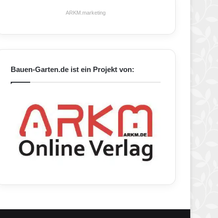
ARKM.marketing
Bauen-Garten.de ist ein Projekt von: