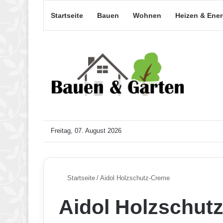
Startseite
Bauen
Wohnen
Heizen & Ene
Freitag, 07. August 2026
Startseite
/
Aidol Holzschutz-Creme
Aidol Holzschut