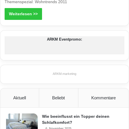
Themenspezial: Wohntrends 2011
Weiterlesen >>
ARKM Eventpromo:
ARKM.marketing
Aktuell
Beliebt
Kommentare
Wie beeinflusst ein Topper deinen
Schlafkomfort?
6. November 2025