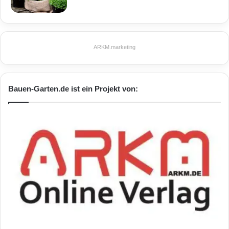
ARKM.marketing
Bauen-Garten.de ist ein Projekt von: