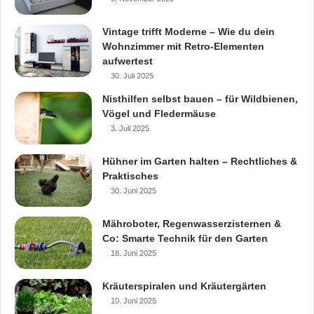
Vintage trifft Moderne – Wie du dein
Wohnzimmer mit Retro-Elementen
aufwertest
30. Juli 2025
Nisthilfen selbst bauen – für Wildbienen,
Vögel und Fledermäuse
3. Juli 2025
Hühner im Garten halten – Rechtliches &
Praktisches
30. Juni 2025
Mähroboter, Regenwasserzisternen &
Co: Smarte Technik für den Garten
18. Juni 2025
Kräuterspiralen und Kräutergärten
10. Juni 2025