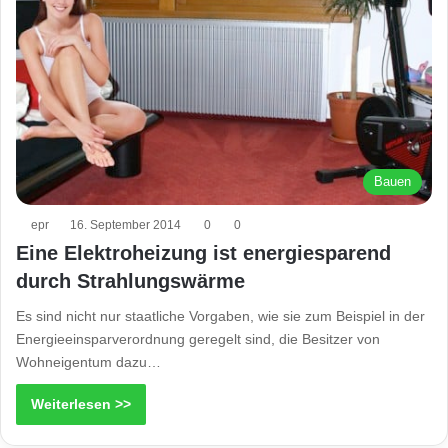
Bauen
epr
16. September 2014
0
0
Eine Elektroheizung ist energiesparend
durch Strahlungswärme
Es sind nicht nur staatliche Vorgaben, wie sie zum Beispiel in der
Energieeinsparverordnung geregelt sind, die Besitzer von
Wohneigentum dazu…
Weiterlesen >>