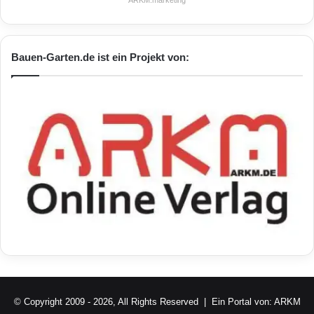
Bauen-Garten.de ist ein Projekt von:
© Copyright 2009 - 2026, All Rights Reserved | Ein Portal von:
ARKM