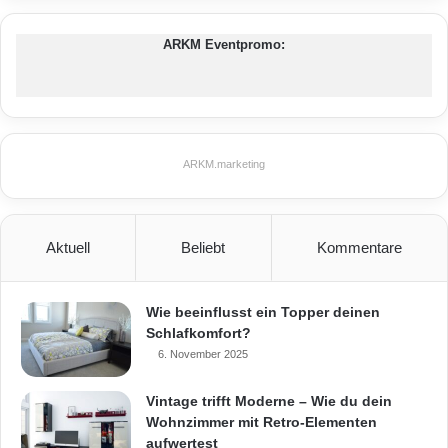
ARKM Eventpromo:
ARKM.marketing
Aktuell
Beliebt
Kommentare
Wie beeinflusst ein Topper deinen
Schlafkomfort?
6. November 2025
Vintage trifft Moderne – Wie du dein
Wohnzimmer mit Retro-Elementen
aufwertest