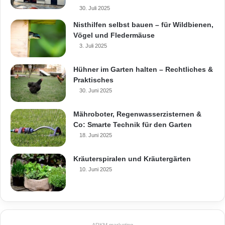
30. Juli 2025
Nisthilfen selbst bauen – für Wildbienen,
Vögel und Fledermäuse
3. Juli 2025
Hühner im Garten halten – Rechtliches &
Praktisches
30. Juni 2025
Mähroboter, Regenwasserzisternen &
Co: Smarte Technik für den Garten
18. Juni 2025
Kräuterspiralen und Kräutergärten
10. Juni 2025
ARKM.marketing