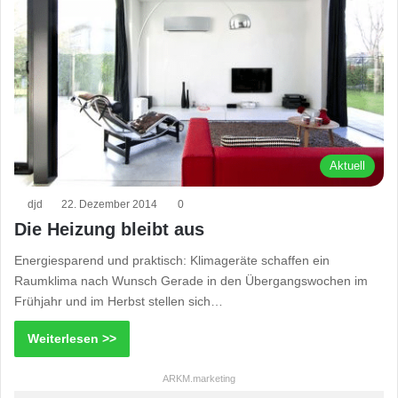
Aktuell
djd
22. Dezember 2014
0
Die Heizung bleibt aus
Energiesparend und praktisch: Klimageräte schaffen ein
Raumklima nach Wunsch Gerade in den Übergangswochen im
Frühjahr und im Herbst stellen sich…
Weiterlesen >>
ARKM.marketing