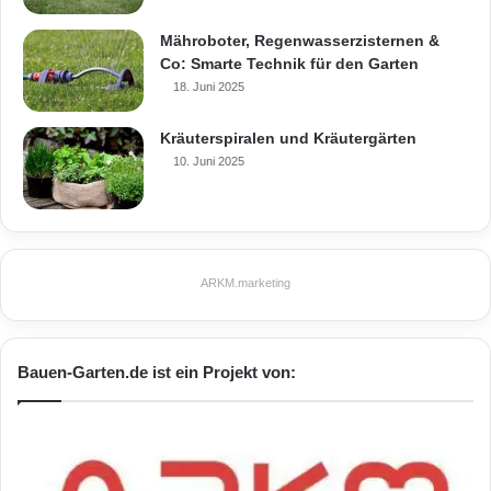
Mähroboter, Regenwasserzisternen &
Co: Smarte Technik für den Garten
18. Juni 2025
Kräuterspiralen und Kräutergärten
10. Juni 2025
ARKM.marketing
Bauen-Garten.de ist ein Projekt von: