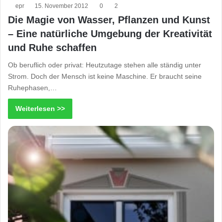
epr
15. November 2012
0
2
Die Magie von Wasser, Pflanzen und Kunst
– Eine natürliche Umgebung der Kreativität
und Ruhe schaffen
Ob beruflich oder privat: Heutzutage stehen alle ständig unter
Strom. Doch der Mensch ist keine Maschine. Er braucht seine
Ruhephasen,…
Weiterlesen >>