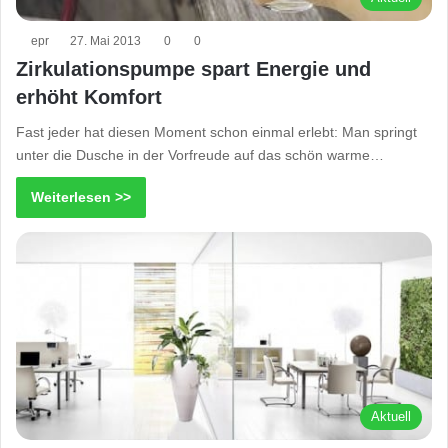
epr
27. Mai 2013
0
0
Zirkulationspumpe spart Energie und
erhöht Komfort
Fast jeder hat diesen Moment schon einmal erlebt: Man springt
unter die Dusche in der Vorfreude auf das schön warme…
Weiterlesen >>
Aktuell