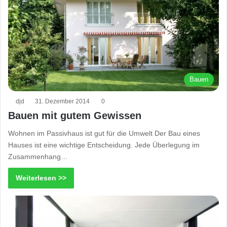
Bauen
djd
31. Dezember 2014
0
Bauen mit gutem Gewissen
Wohnen im Passivhaus ist gut für die Umwelt Der Bau eines
Hauses ist eine wichtige Entscheidung. Jede Überlegung im
Zusammenhang…
Weiterlesen >>