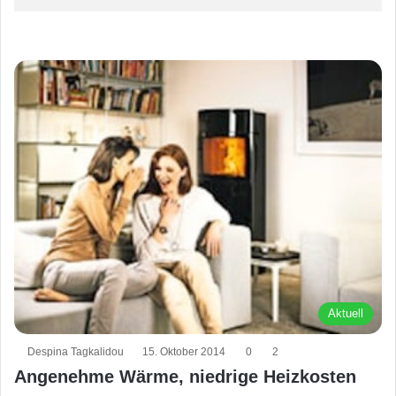
Aktuell
Despina Tagkalidou
15. Oktober 2014
0
2
Angenehme Wärme, niedrige Heizkosten