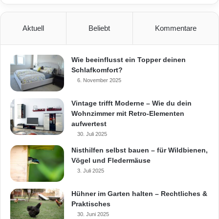
Aktuell
Beliebt
Kommentare
Wie beeinflusst ein Topper deinen
Schlafkomfort?
6. November 2025
Vintage trifft Moderne – Wie du dein
Wohnzimmer mit Retro-Elementen
aufwertest
30. Juli 2025
Nisthilfen selbst bauen – für Wildbienen,
Vögel und Fledermäuse
3. Juli 2025
Hühner im Garten halten – Rechtliches &
Praktisches
30. Juni 2025