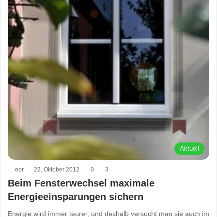
Aktuell
epr
22. Oktober 2012
0
3
Beim Fensterwechsel maximale
Energieeinsparungen sichern
Energie wird immer teurer, und deshalb versucht man sie auch im