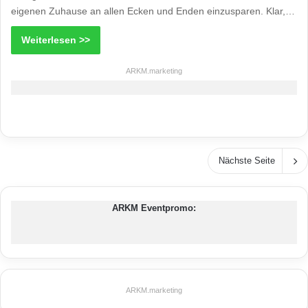
eigenen Zuhause an allen Ecken und Enden einzusparen. Klar,…
Weiterlesen >>
ARKM.marketing
Nächste Seite
ARKM Eventpromo:
ARKM.marketing