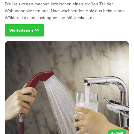
Die Heizkosten machen inzwischen einen großen Teil der
Wohnnebenkosten aus. Nachwachsendes Holz aus heimischen
Wäldern ist eine kostengünstige Möglichkeit, die…
Weiterlesen >>
Aktuell