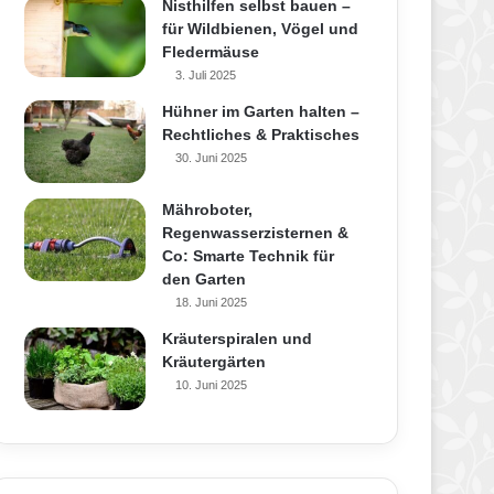
Nisthilfen selbst bauen –
für Wildbienen, Vögel und
Fledermäuse
3. Juli 2025
Hühner im Garten halten –
Rechtliches & Praktisches
30. Juni 2025
Mähroboter,
Regenwasserzisternen &
Co: Smarte Technik für
den Garten
18. Juni 2025
Kräuterspiralen und
Kräutergärten
10. Juni 2025