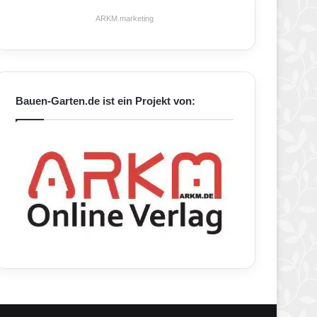
ARKM.marketing
Bauen-Garten.de ist ein Projekt von: