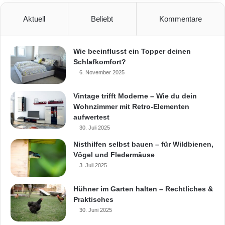
Aktuell
Beliebt
Kommentare
Wie beeinflusst ein Topper deinen
Schlafkomfort?
6. November 2025
Vintage trifft Moderne – Wie du dein
Wohnzimmer mit Retro-Elementen
aufwertest
30. Juli 2025
Nisthilfen selbst bauen – für Wildbienen,
Vögel und Fledermäuse
3. Juli 2025
Hühner im Garten halten – Rechtliches &
Praktisches
30. Juni 2025