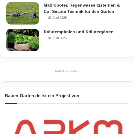
Mähroboter, Regenwasserzisternen &
Co: Smarte Technik für den Garten
18. Juni 2025
Kräuterspiralen und Kräutergärten
10. Juni 2025
ARKM.marketing
Bauen-Garten.de ist ein Projekt von: