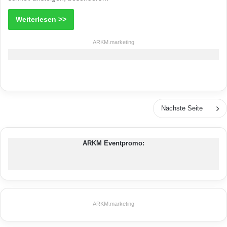
Weiterlesen >>
ARKM.marketing
Nächste Seite
ARKM Eventpromo:
ARKM.marketing