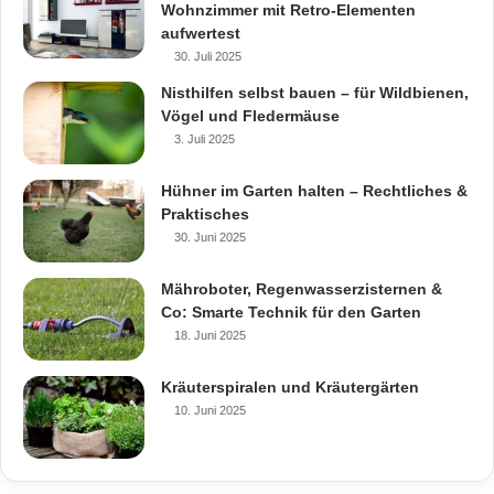
Wohnzimmer mit Retro-Elementen
aufwertest
30. Juli 2025
Nisthilfen selbst bauen – für Wildbienen,
Vögel und Fledermäuse
3. Juli 2025
Hühner im Garten halten – Rechtliches &
Praktisches
30. Juni 2025
Mähroboter, Regenwasserzisternen &
Co: Smarte Technik für den Garten
18. Juni 2025
Kräuterspiralen und Kräutergärten
10. Juni 2025