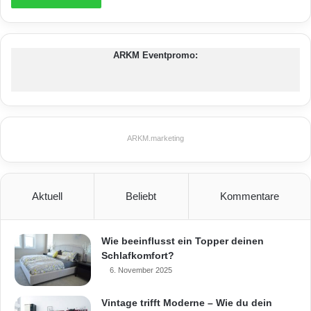
ARKM Eventpromo:
ARKM.marketing
Aktuell
Beliebt
Kommentare
Wie beeinflusst ein Topper deinen
Schlafkomfort?
6. November 2025
Vintage trifft Moderne – Wie du dein