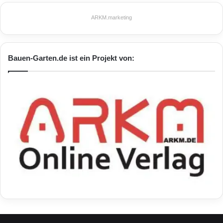
ARKM.marketing
Bauen-Garten.de ist ein Projekt von: