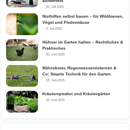
aufwertest
30. Juli 2025
Nisthilfen selbst bauen – für Wildbienen,
Vögel und Fledermäuse
3. Juli 2025
Hühner im Garten halten – Rechtliches &
Praktisches
30. Juni 2025
Mähroboter, Regenwasserzisternen &
Co: Smarte Technik für den Garten
18. Juni 2025
Kräuterspiralen und Kräutergärten
10. Juni 2025