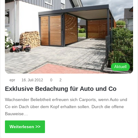
Aktuell
epr
16. Juli 2012
0
2
Exklusive Bedachung für Auto und Co
Wachsender Beliebtheit erfreuen sich Carports, wenn Auto und
Co ein Dach über dem Kopf erhalten sollen. Durch die offene
Bauweise…
Weiterlesen >>