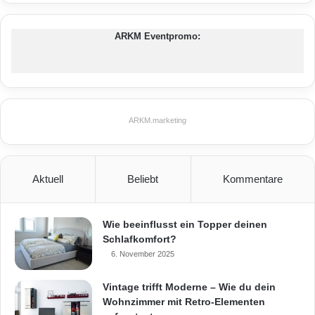
ARKM Eventpromo:
ARKM.marketing
Aktuell
Beliebt
Kommentare
Wie beeinflusst ein Topper deinen
Schlafkomfort?
6. November 2025
Vintage trifft Moderne – Wie du dein
Wohnzimmer mit Retro-Elementen