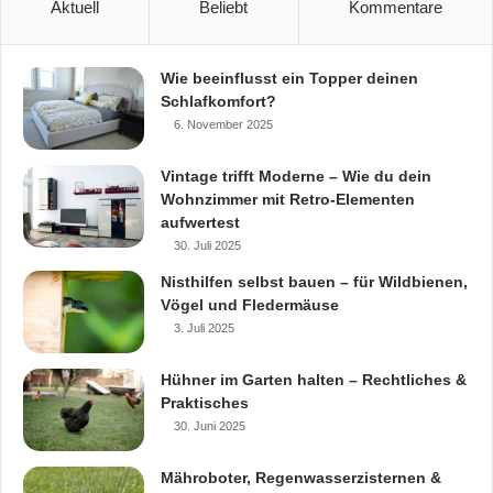
Aktuell
Beliebt
Kommentare
Wie beeinflusst ein Topper deinen
Schlafkomfort?
6. November 2025
Vintage trifft Moderne – Wie du dein
Wohnzimmer mit Retro-Elementen
aufwertest
30. Juli 2025
Nisthilfen selbst bauen – für Wildbienen,
Vögel und Fledermäuse
3. Juli 2025
Hühner im Garten halten – Rechtliches &
Praktisches
30. Juni 2025
Mähroboter, Regenwasserzisternen &