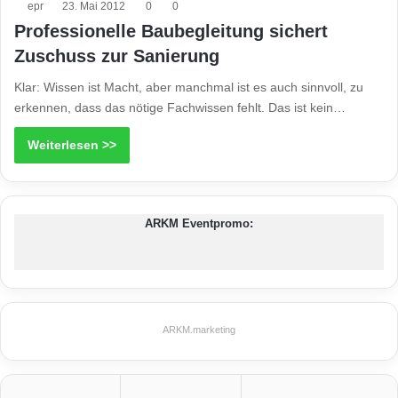
epr
23. Mai 2012
0
0
Professionelle Baubegleitung sichert
Zuschuss zur Sanierung
Klar: Wissen ist Macht, aber manchmal ist es auch sinnvoll, zu
erkennen, dass das nötige Fachwissen fehlt. Das ist kein…
Weiterlesen >>
ARKM Eventpromo:
ARKM.marketing