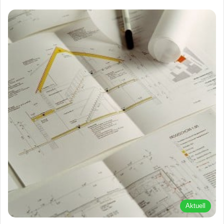
Aktuell