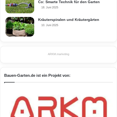
Co: Smarte Technik für den Garten
18. Juni 2025
Kräuterspiralen und Kräutergärten
10. Juni 2025
ARKM.marketing
Bauen-Garten.de ist ein Projekt von: