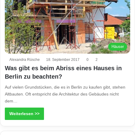
Häuser
Alexandra Rüsche
18. September 2017
0
2
Was gibt es beim Abriss eines Hauses in
Berlin zu beachten?
Auf vielen Grundstücken, die es in Berlin zu kaufen gibt, stehen
Altbauten. Oft entspricht die Architektur des Gebäudes nicht
dem…
Weiterlesen >>