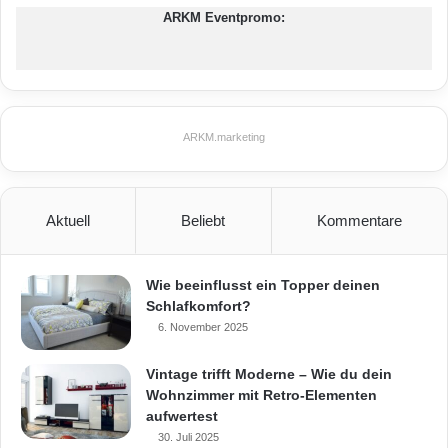
ARKM Eventpromo:
ARKM.marketing
Aktuell
Beliebt
Kommentare
Wie beeinflusst ein Topper deinen
Schlafkomfort?
6. November 2025
Vintage trifft Moderne – Wie du dein
Wohnzimmer mit Retro-Elementen
aufwertest
30. Juli 2025