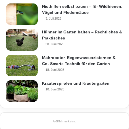
Nisthilfen selbst bauen – für Wildbienen,
Vögel und Fledermäuse
3. Juli 2025
Hühner im Garten halten – Rechtliches &
Praktisches
30. Juni 2025
Mähroboter, Regenwasserzisternen &
Co: Smarte Technik für den Garten
18. Juni 2025
Kräuterspiralen und Kräutergärten
10. Juni 2025
ARKM.marketing