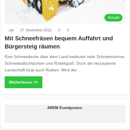
Aktuell
epr
27. November 2012
0
0
Mit Schneefräsen bequem Auffahrt und
Bürgersteig räumen
Eine Schneedecke über dem Land bedeutet viele Schneemänner,
Schneeballschlachten und Rodelspaß. Doch die verzauberte
Landschaft birgt auch Risiken: Wird der…
Weiterlesen >>
ARKM Eventpromo: