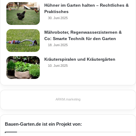
Hühner im Garten halten – Rechtliches &
Praktisches
30. Juni 2025
Mähroboter, Regenwasserzisternen &
Co: Smarte Technik für den Garten
18. Juni 2025
Kräuterspiralen und Kräutergärten
10. Juni 2025
ARKM.marketing
Bauen-Garten.de ist ein Projekt von: