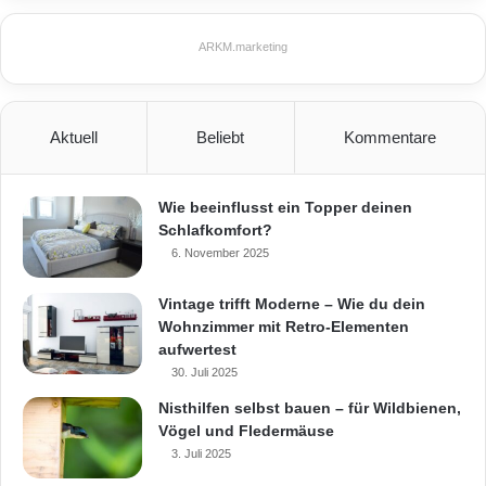
ARKM.marketing
Aktuell
Beliebt
Kommentare
Wie beeinflusst ein Topper deinen
Schlafkomfort?
6. November 2025
Vintage trifft Moderne – Wie du dein
Wohnzimmer mit Retro-Elementen
aufwertest
30. Juli 2025
Nisthilfen selbst bauen – für Wildbienen,
Vögel und Fledermäuse
3. Juli 2025