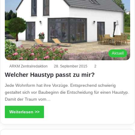
Aktuell
ARKM Zentralredaktion
28. September 2015
2
Welcher Haustyp passt zu mir?
Jede Wohnform hat ihre Vorzüge. Entsprechend schwierig
gestaltet sich vor Baubeginn die Entscheidung für einen Haustyp.
Damit der Traum vom…
Weiterlesen >>