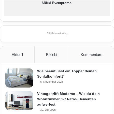
ARKM Eventpromo:
ARKM.marketing
Aktuell
Beliebt
Kommentare
Wie beeinflusst ein Topper deinen
Schlafkomfort?
6. November 2025
Vintage trifft Moderne – Wie du dein
Wohnzimmer mit Retro-Elementen
aufwertest
30. Juli 2025