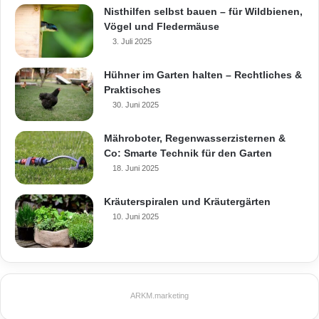
Nisthilfen selbst bauen – für Wildbienen,
Vögel und Fledermäuse
3. Juli 2025
Hühner im Garten halten – Rechtliches &
Praktisches
30. Juni 2025
Mähroboter, Regenwasserzisternen &
Co: Smarte Technik für den Garten
18. Juni 2025
Kräuterspiralen und Kräutergärten
10. Juni 2025
ARKM.marketing