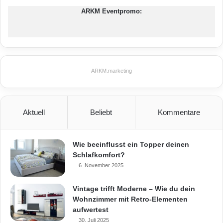
ARKM Eventpromo:
ARKM.marketing
Aktuell
Beliebt
Kommentare
Wie beeinflusst ein Topper deinen
Schlafkomfort?
6. November 2025
Vintage trifft Moderne – Wie du dein
Wohnzimmer mit Retro-Elementen
aufwertest
30. Juli 2025