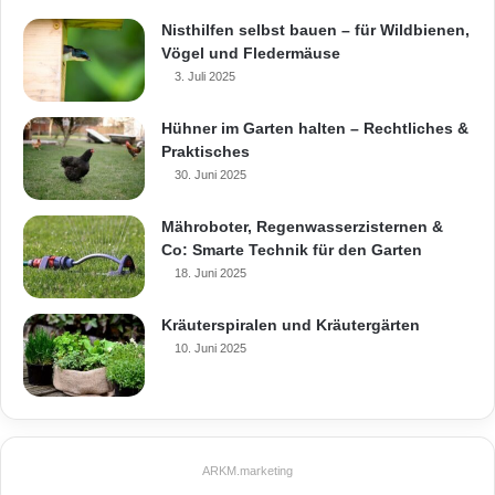
Nisthilfen selbst bauen – für Wildbienen,
Vögel und Fledermäuse
3. Juli 2025
Hühner im Garten halten – Rechtliches &
Praktisches
30. Juni 2025
Mähroboter, Regenwasserzisternen &
Co: Smarte Technik für den Garten
18. Juni 2025
Kräuterspiralen und Kräutergärten
10. Juni 2025
ARKM.marketing