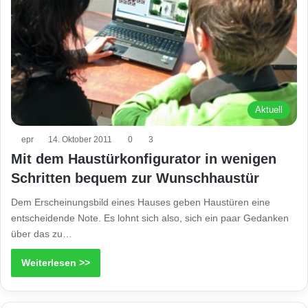
Aktuell
epr
14. Oktober 2011
0
3
Mit dem Haustürkonfigurator in wenigen
Schritten bequem zur Wunschhaustür
Dem Erscheinungsbild eines Hauses geben Haustüren eine
entscheidende Note. Es lohnt sich also, sich ein paar Gedanken
über das zu…
Weiterlesen >>