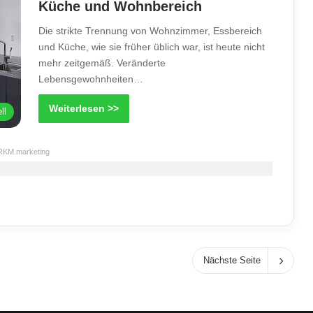
Küche und Wohnbereich
Die strikte Trennung von Wohnzimmer, Essbereich
und Küche, wie sie früher üblich war, ist heute nicht
mehr zeitgemäß. Veränderte
Lebensgewohnheiten…
Weiterlesen >>
ll
RKM.marketing
Nächste Seite