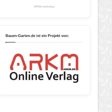
ARKM.marketing
Bauen-Garten.de ist ein Projekt von: