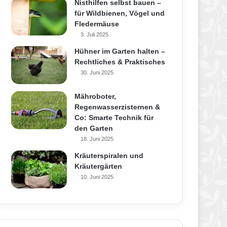
Nisthilfen selbst bauen –
für Wildbienen, Vögel und
Fledermäuse
3. Juli 2025
Hühner im Garten halten –
Rechtliches & Praktisches
30. Juni 2025
Mähroboter,
Regenwasserzisternen &
Co: Smarte Technik für
den Garten
18. Juni 2025
Kräuterspiralen und
Kräutergärten
10. Juni 2025