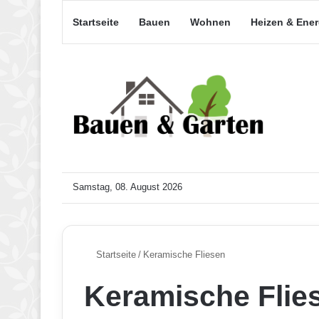
Startseite
Bauen
Wohnen
Heizen & Ene
Samstag, 08. August 2026
Startseite
/
Keramische Fliesen
Keramische Flie