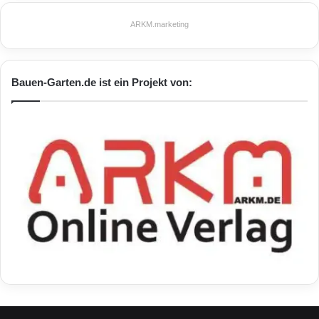
ARKM.marketing
Bauen-Garten.de ist ein Projekt von: