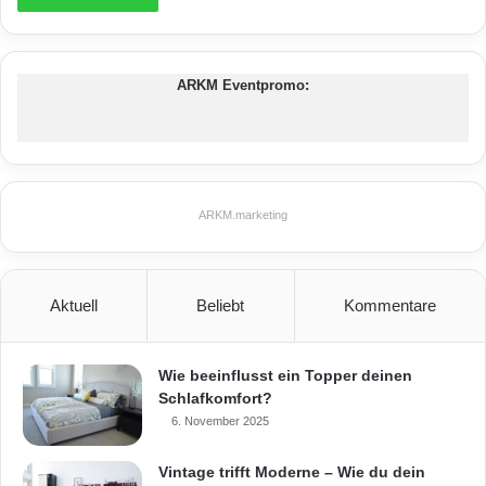
ARKM Eventpromo:
ARKM.marketing
Aktuell
Beliebt
Kommentare
Wie beeinflusst ein Topper deinen
Schlafkomfort?
6. November 2025
Vintage trifft Moderne – Wie du dein