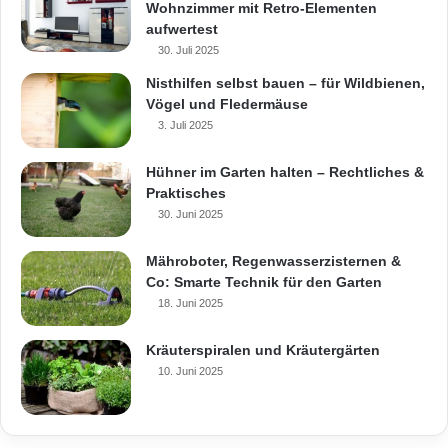
Wohnzimmer mit Retro-Elementen
aufwertest
30. Juli 2025
Nisthilfen selbst bauen – für Wildbienen,
Vögel und Fledermäuse
3. Juli 2025
Hühner im Garten halten – Rechtliches &
Praktisches
30. Juni 2025
Mähroboter, Regenwasserzisternen &
Co: Smarte Technik für den Garten
18. Juni 2025
Kräuterspiralen und Kräutergärten
10. Juni 2025