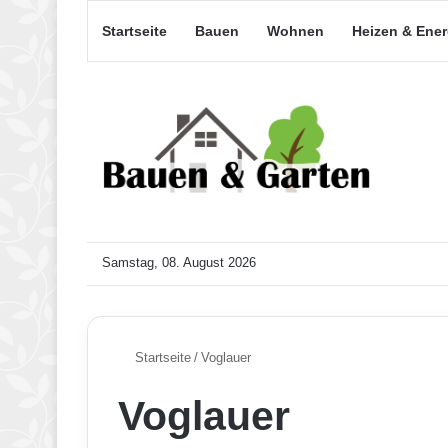
Startseite
Bauen
Wohnen
Heizen & Ene
Samstag, 08. August 2026
Startseite
/
Voglauer
Voglauer