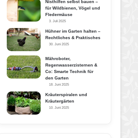
Nisthilfen selbst bauen –
für Wildbienen, Vögel und
Fledermäuse
3. Juli 2025
Hühner im Garten halten –
Rechtliches & Praktisches
30. Juni 2025
Mähroboter,
Regenwasserzisternen &
Co: Smarte Technik für
den Garten
18. Juni 2025
Kräuterspiralen und
Kräutergärten
10. Juni 2025