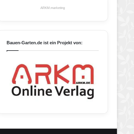
ARKM.marketing
Bauen-Garten.de ist ein Projekt von: