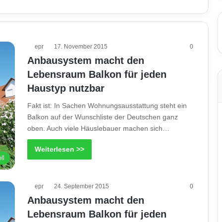
epr
17. November 2015
0
Anbausystem macht den
Lebensraum Balkon für jeden
Haustyp nutzbar
Fakt ist: In Sachen Wohnungsausstattung steht ein
Balkon auf der Wunschliste der Deutschen ganz
oben. Auch viele Häuslebauer machen sich…
Weiterlesen >>
ll
epr
24. September 2015
0
Anbausystem macht den
Lebensraum Balkon für jeden