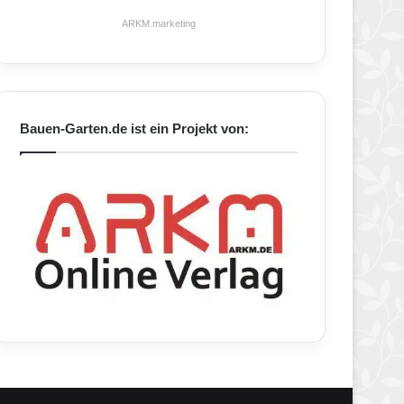
ARKM.marketing
Bauen-Garten.de ist ein Projekt von: