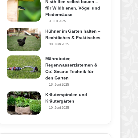
Nisthilfen selbst bauen –
für Wildbienen, Vögel und
Fledermäuse
3. Juli 2025
Hühner im Garten halten –
Rechtliches & Praktisches
30. Juni 2025
Mähroboter,
Regenwasserzisternen &
Co: Smarte Technik für
den Garten
18. Juni 2025
Kräuterspiralen und
Kräutergärten
10. Juni 2025