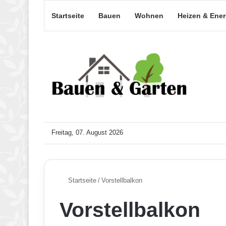
Startseite
Bauen
Wohnen
Heizen & Ene
Freitag, 07. August 2026
Startseite
/
Vorstellbalkon
Vorstellbalkon