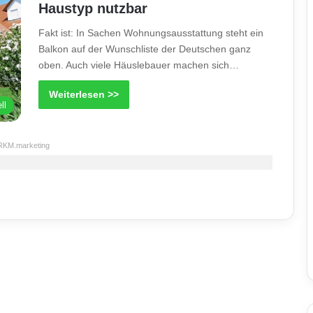
Haustyp nutzbar
Fakt ist: In Sachen Wohnungsausstattung steht ein
Balkon auf der Wunschliste der Deutschen ganz
oben. Auch viele Häuslebauer machen sich…
Weiterlesen >>
ll
RKM.marketing