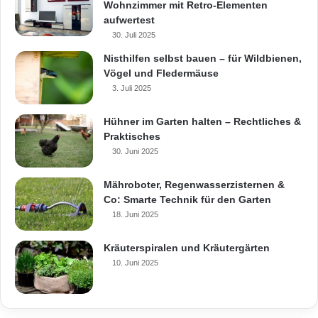
Wohnzimmer mit Retro-Elementen
aufwertest
30. Juli 2025
Nisthilfen selbst bauen – für Wildbienen,
Vögel und Fledermäuse
3. Juli 2025
Hühner im Garten halten – Rechtliches &
Praktisches
30. Juni 2025
Mähroboter, Regenwasserzisternen &
Co: Smarte Technik für den Garten
18. Juni 2025
Kräuterspiralen und Kräutergärten
10. Juni 2025