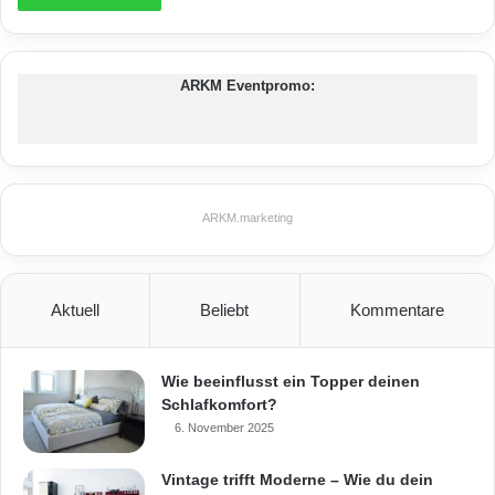
ARKM Eventpromo:
ARKM.marketing
Aktuell
Beliebt
Kommentare
Wie beeinflusst ein Topper deinen
Schlafkomfort?
6. November 2025
Vintage trifft Moderne – Wie du dein