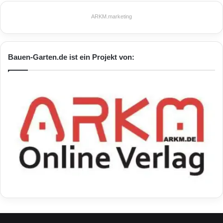
ARKM.marketing
Bauen-Garten.de ist ein Projekt von: