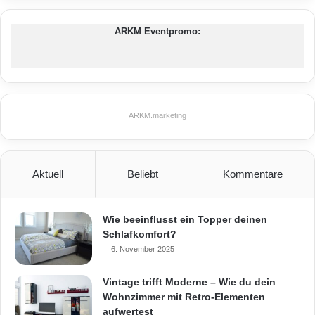
ARKM Eventpromo:
ARKM.marketing
Aktuell
Beliebt
Kommentare
Wie beeinflusst ein Topper deinen
Schlafkomfort?
6. November 2025
Vintage trifft Moderne – Wie du dein
Wohnzimmer mit Retro-Elementen
aufwertest