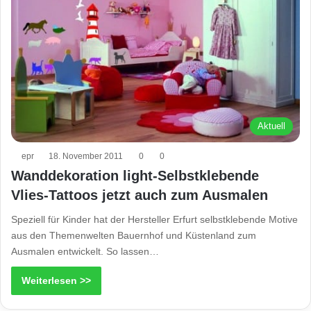
Aktuell
epr
18. November 2011
0
0
Wanddekoration light-Selbstklebende
Vlies-Tattoos jetzt auch zum Ausmalen
Speziell für Kinder hat der Hersteller Erfurt selbstklebende Motive
aus den Themenwelten Bauernhof und Küstenland zum
Ausmalen entwickelt. So lassen…
Weiterlesen >>