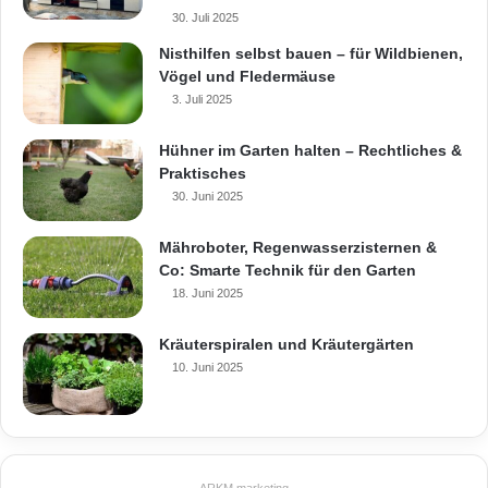
30. Juli 2025
Nisthilfen selbst bauen – für Wildbienen,
Vögel und Fledermäuse
3. Juli 2025
Hühner im Garten halten – Rechtliches &
Praktisches
30. Juni 2025
Mähroboter, Regenwasserzisternen &
Co: Smarte Technik für den Garten
18. Juni 2025
Kräuterspiralen und Kräutergärten
10. Juni 2025
ARKM.marketing