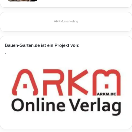
ARKM.marketing
Bauen-Garten.de ist ein Projekt von: