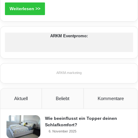
Weiterlesen >>
ARKM Eventpromo:
ARKM.marketing
Aktuell
Beliebt
Kommentare
Wie beeinflusst ein Topper deinen
Schlafkomfort?
6. November 2025