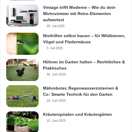
Vintage trifft Moderne – Wie du dein
Wohnzimmer mit Retro-Elementen
aufwertest
30. Juli 2025
Nisthilfen selbst bauen – für Wildbienen,
Vögel und Fledermäuse
3. Juli 2025
Hühner im Garten halten – Rechtliches &
Praktisches
30. Juni 2025
Mähroboter, Regenwasserzisternen &
Co: Smarte Technik für den Garten
18. Juni 2025
Kräuterspiralen und Kräutergärten
10. Juni 2025