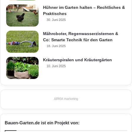
Hühner im Garten halten – Rechtliches &
Praktisches
30. Juni 2025
Mähroboter, Regenwasserzisternen &
Co: Smarte Technik für den Garten
18. Juni 2025
Kräuterspiralen und Kräutergärten
10. Juni 2025
ARKM.marketing
Bauen-Garten.de ist ein Projekt von: