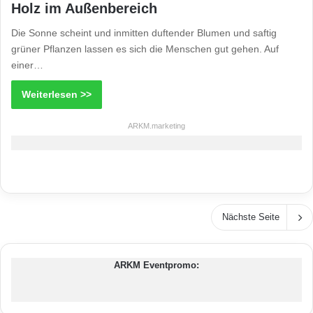
Holz im Außenbereich
Die Sonne scheint und inmitten duftender Blumen und saftig
grüner Pflanzen lassen es sich die Menschen gut gehen. Auf
einer…
Weiterlesen >>
ARKM.marketing
Nächste Seite
ARKM Eventpromo: