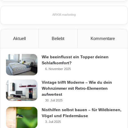
ARKM.marketing
Aktuell
Beliebt
Kommentare
Wie beeinflusst ein Topper deinen
Schlafkomfort?
6. November 2025
Vintage trifft Moderne – Wie du dein
Wohnzimmer mit Retro-Elementen
aufwertest
30. Juli 2025
Nisthilfen selbst bauen – für Wildbienen,
Vögel und Fledermäuse
3. Juli 2025