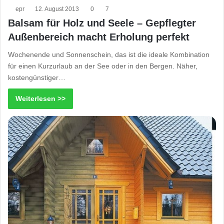
epr
12. August 2013
0
7
Balsam für Holz und Seele – Gepflegter
Außenbereich macht Erholung perfekt
Wochenende und Sonnenschein, das ist die ideale Kombination
für einen Kurzurlaub an der See oder in den Bergen. Näher,
kostengünstiger…
Weiterlesen >>