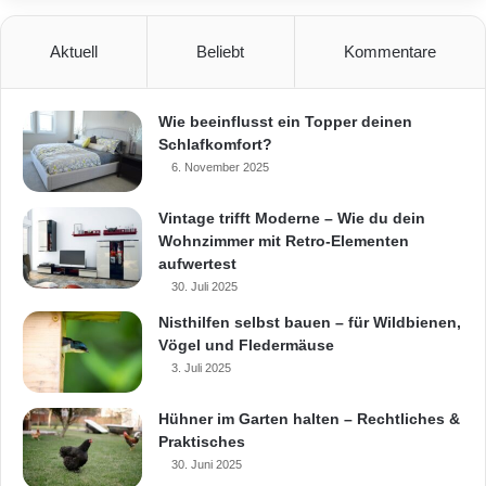
Aktuell
Beliebt
Kommentare
Wie beeinflusst ein Topper deinen
Schlafkomfort?
6. November 2025
Vintage trifft Moderne – Wie du dein
Wohnzimmer mit Retro-Elementen
aufwertest
30. Juli 2025
Nisthilfen selbst bauen – für Wildbienen,
Vögel und Fledermäuse
3. Juli 2025
Hühner im Garten halten – Rechtliches &
Praktisches
30. Juni 2025