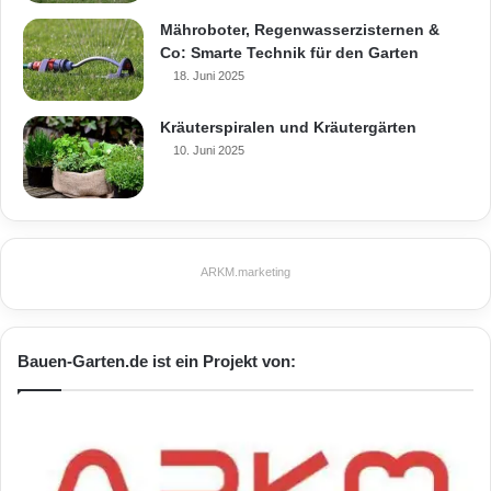
Mähroboter, Regenwasserzisternen &
Co: Smarte Technik für den Garten
18. Juni 2025
Kräuterspiralen und Kräutergärten
10. Juni 2025
ARKM.marketing
Bauen-Garten.de ist ein Projekt von: