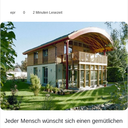
epr
0
2 Minuten Lesezeit
Jeder Mensch wünscht sich einen gemütlichen