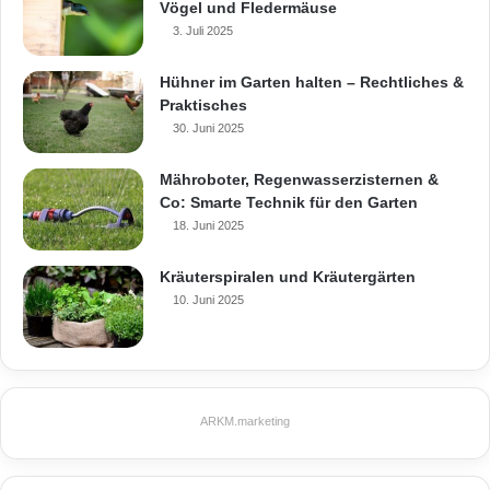
Vögel und Fledermäuse
3. Juli 2025
Hühner im Garten halten – Rechtliches &
Praktisches
30. Juni 2025
Mähroboter, Regenwasserzisternen &
Co: Smarte Technik für den Garten
18. Juni 2025
Kräuterspiralen und Kräutergärten
10. Juni 2025
ARKM.marketing