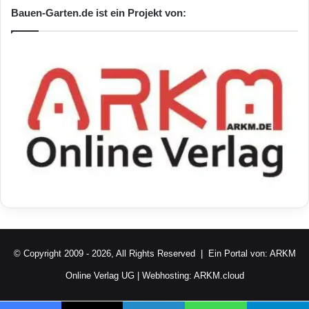
Bauen-Garten.de ist ein Projekt von:
© Copyright 2009 - 2026, All Rights Reserved | Ein Portal von:
ARKM
Online Verlag UG
| Webhosting:
ARKM.cloud