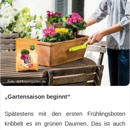
Foto: djd/bayergarten.de
„Gartensaison beginnt“
Spätestens mit den ersten Frühlingsboten
kribbelt es im grünen Daumen. Das ist auch