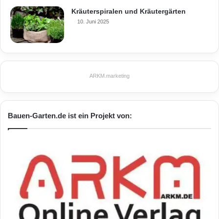
Kräuterspiralen und Kräutergärten
10. Juni 2025
ARKM.marketing
Bauen-Garten.de ist ein Projekt von: