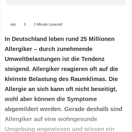
epr
0
1 Minute Lesezeit
In Deutschland leben rund 25 Millionen
Allergiker – durch zunehmende
Umweltbelastungen ist die Tendenz
steigend. Allergiker reagieren oft auf die
kleinste Belastung des Raumklimas. Die
Allergie an sich kann oft nicht beseitigt,
wohl aber können die Symptome
abgemildert werden. Gerade deshalb sind
Allergiker auf eine wohngesunde
Umgebung angewiesen und wissen ein