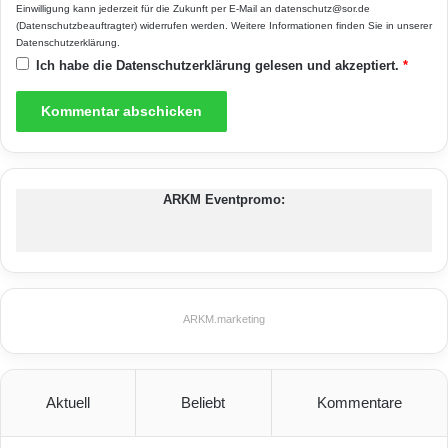
Einwilligung kann jederzeit für die Zukunft per E-Mail an datenschutz@sor.de
(Datenschutzbeauftragter) widerrufen werden. Weitere Informationen finden Sie in unserer
Datenschutzerklärung
.
Ich habe die
Datenschutzerklärung
gelesen und akzeptiert.
*
ARKM Eventpromo:
ARKM.marketing
Aktuell
Beliebt
Kommentare