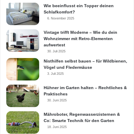
Wie beeinflusst ein Topper deinen
Schlafkomfort?
6. November 2025
Vintage trifft Moderne – Wie du dein
Wohnzimmer mit Retro-Elementen
aufwertest
30. Juli 2025
Nisthilfen selbst bauen – für Wildbienen,
Vögel und Fledermäuse
3. Juli 2025
Hühner im Garten halten – Rechtliches &
Praktisches
30. Juni 2025
Mähroboter, Regenwasserzisternen &
Co: Smarte Technik für den Garten
18. Juni 2025