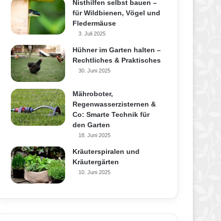
Nisthilfen selbst bauen –
für Wildbienen, Vögel und
Fledermäuse
3. Juli 2025
Hühner im Garten halten –
Rechtliches & Praktisches
30. Juni 2025
Mähroboter,
Regenwasserzisternen &
Co: Smarte Technik für
den Garten
18. Juni 2025
Kräuterspiralen und
Kräutergärten
10. Juni 2025