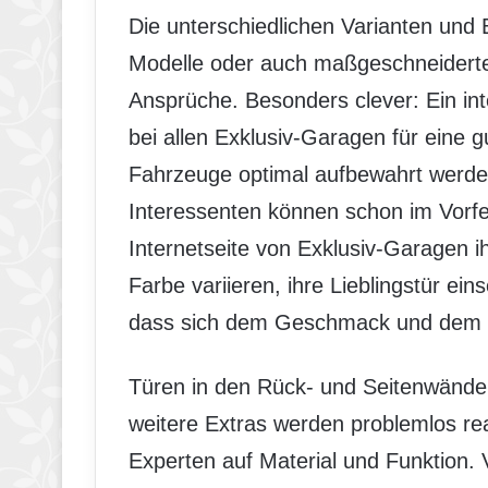
Die unterschiedlichen Varianten und
Modelle oder auch maßgeschneiderte 
Ansprüche. Besonders clever: Ein int
bei allen Exklusiv-Garagen für eine gut
Fahrzeuge optimal aufbewahrt werden
Interessenten können schon im Vorfe
Internetseite von Exklusiv-Garagen i
Farbe variieren, ihre Lieblingstür ei
dass sich dem Geschmack und dem 
Türen in den Rück- und Seitenwänd
weitere Extras werden problemlos rea
Experten auf Material und Funktion