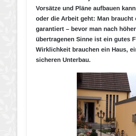
Vorsätze und Pläne aufbauen kann.
oder die Arbeit geht: Man braucht
garantiert – bevor man nach höher
übertragenen Sinne ist ein gutes 
Wirklichkeit brauchen ein Haus, e
sicheren Unterbau.