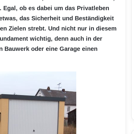
 Egal, ob es dabei um das Privatleben
 etwas, das Sicherheit und Beständigkeit
en Zielen strebt. Und nicht nur in diesem
Fundament wichtig, denn auch in der
in Bauwerk oder eine Garage einen