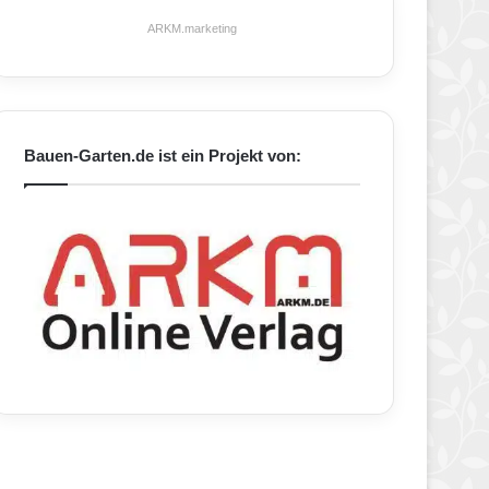
ARKM.marketing
Bauen-Garten.de ist ein Projekt von: