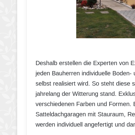
Deshalb erstellen die Experten von E
jeden Bauherren individuelle Boden
selbst realisiert wird. So steht diese 
jahrelang der Witterung stand. Exklus
verschiedenen Farben und Formen. E
Satteldachgaragen mit Stauraum, R
werden individuell angefertigt und da