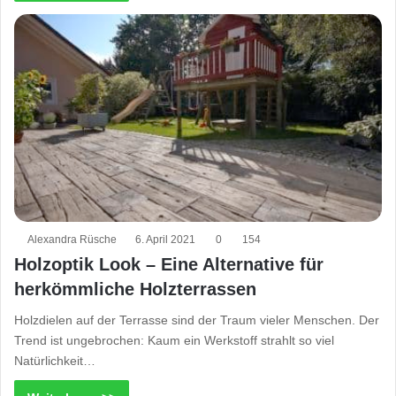
Alexandra Rüsche
6. April 2021
0
154
Holzoptik Look – Eine Alternative für
herkömmliche Holzterrassen
Holzdielen auf der Terrasse sind der Traum vieler Menschen. Der
Trend ist ungebrochen: Kaum ein Werkstoff strahlt so viel
Natürlichkeit…