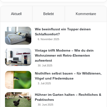
Aktuell
Beliebt
Kommentare
Wie beeinflusst ein Topper deinen
Schlafkomfort?
6. November 2025
Vintage trifft Moderne – Wie du dein
Wohnzimmer mit Retro-Elementen
aufwertest
30. Juli 2025
Nisthilfen selbst bauen – für Wildbienen,
Vögel und Fledermäuse
3. Juli 2025
Hühner im Garten halten – Rechtliches &
Praktisches
30. Juni 2025