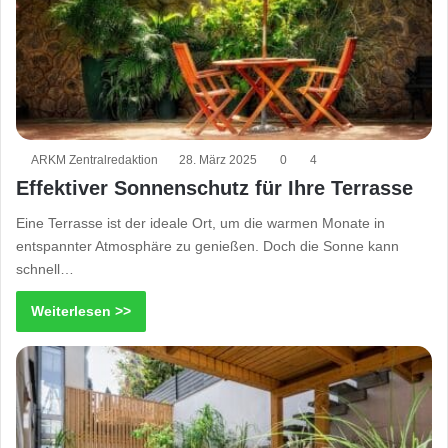
ARKM Zentralredaktion
28. März 2025
0
4
Effektiver Sonnenschutz für Ihre Terrasse
Eine Terrasse ist der ideale Ort, um die warmen Monate in
entspannter Atmosphäre zu genießen. Doch die Sonne kann
schnell…
Weiterlesen >>