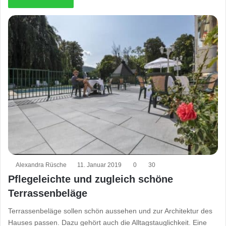
Alexandra Rüsche
11. Januar 2019
0
30
Pflegeleichte und zugleich schöne
Terrassenbeläge
Terrassenbeläge sollen schön aussehen und zur Architektur des
Hauses passen. Dazu gehört auch die Alltagstauglichkeit. Eine