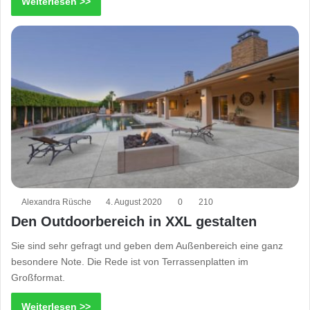
Weiterlesen >>
Alexandra Rüsche
4. August 2020
0
210
Den Outdoorbereich in XXL gestalten
Sie sind sehr gefragt und geben dem Außenbereich eine ganz
besondere Note. Die Rede ist von Terrassenplatten im
Großformat.
Weiterlesen >>