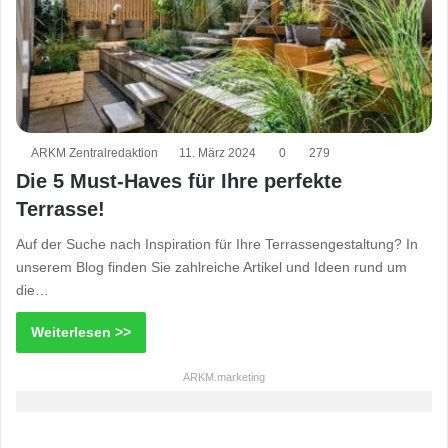
ARKM Zentralredaktion
11. März 2024
0
279
Die 5 Must-Haves für Ihre perfekte
Terrasse!
Auf der Suche nach Inspiration für Ihre Terrassengestaltung? In
unserem Blog finden Sie zahlreiche Artikel und Ideen rund um
die…
Weiterlesen >>
ARKM.marketing