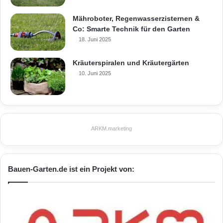
Mähroboter, Regenwasserzisternen &
Co: Smarte Technik für den Garten
18. Juni 2025
Kräuterspiralen und Kräutergärten
10. Juni 2025
ARKM.marketing
Bauen-Garten.de ist ein Projekt von: