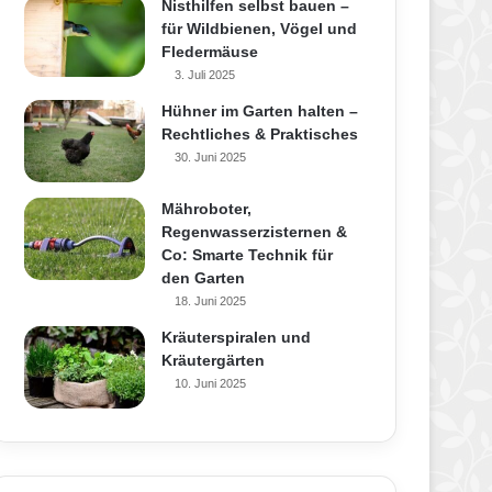
Nisthilfen selbst bauen –
für Wildbienen, Vögel und
Fledermäuse
3. Juli 2025
Hühner im Garten halten –
Rechtliches & Praktisches
30. Juni 2025
Mähroboter,
Regenwasserzisternen &
Co: Smarte Technik für
den Garten
18. Juni 2025
Kräuterspiralen und
Kräutergärten
10. Juni 2025