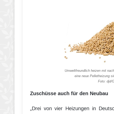
Umweltfreundlich heizen mit nac
eine neue Pelletheizung si
Foto: djd
Zuschüsse auch für den Neubau
„Drei von vier Heizungen in Deutsc