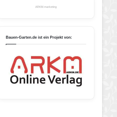
ARKM.marketing
Bauen-Garten.de ist ein Projekt von: