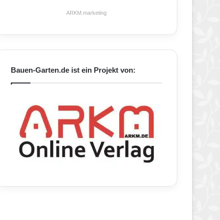
ARKM.marketing
Bauen-Garten.de ist ein Projekt von: