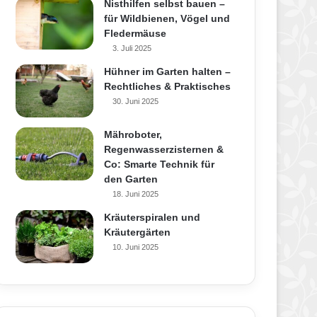
Nisthilfen selbst bauen –
für Wildbienen, Vögel und
Fledermäuse
3. Juli 2025
Hühner im Garten halten –
Rechtliches & Praktisches
30. Juni 2025
Mähroboter,
Regenwasserzisternen &
Co: Smarte Technik für
den Garten
18. Juni 2025
Kräuterspiralen und
Kräutergärten
10. Juni 2025