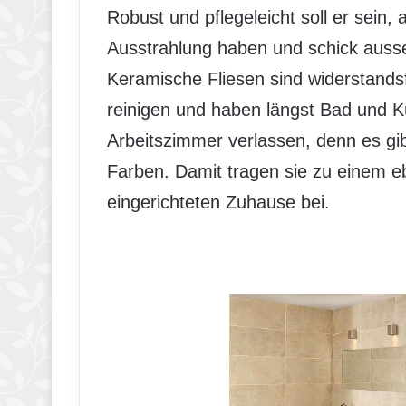
Robust und pflegeleicht soll er sein,
Ausstrahlung haben und schick ausse
Keramische Fliesen sind widerstandsf
reinigen und haben längst Bad und K
Arbeitszimmer verlassen, denn es gib
Farben. Damit tragen sie zu einem e
eingerichteten Zuhause bei.