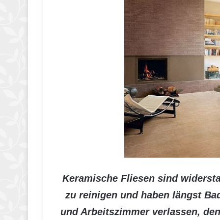
Keramische Fliesen sind widersta
zu reinigen und haben längst Ba
und Arbeitszimmer verlassen, den