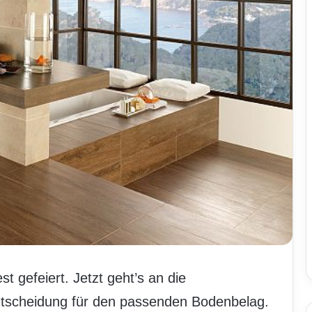
st gefeiert. Jetzt geht’s an die
ntscheidung für den passenden Bodenbelag.