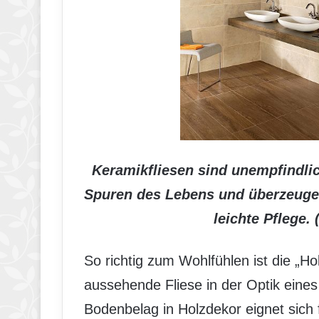
Keramikfliesen sind unempfindli
Spuren des Lebens und überzeugen
leichte Pflege. 
So richtig zum Wohlfühlen ist die „Ho
aussehende Fliese in der Optik eine
Bodenbelag in Holzdekor eignet sich