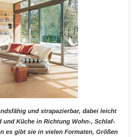
ndsfähig und strapazierbar, dabei leicht
d und Küche in Richtung Wohn-, Schlaf-
n es gibt sie in vielen Formaten, Größen