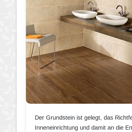
Der Grundstein ist gelegt, das Richtfe
Inneneinrichtung und damit an die E