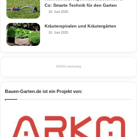
Co: Smarte Technik für den Garten
18. Juni 2025
Kräuterspiralen und Kräutergärten
10. Juni 2025
ARKM.marketing
Bauen-Garten.de ist ein Projekt von: